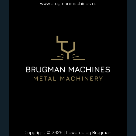
www.brugmanmachines.nl
Copyright © 2026 | Powered by Brugman