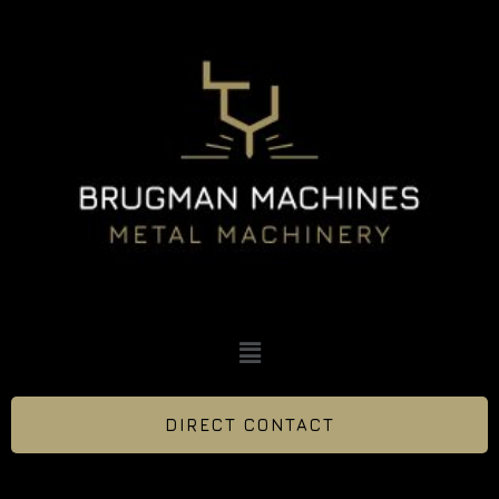
DIRECT CONTACT