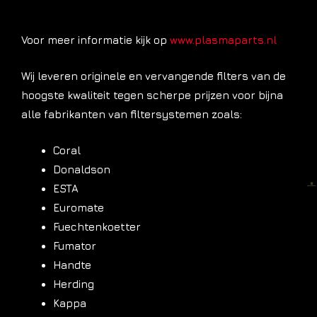
Voor meer informatie kijk op
www.plasmaparts.nl
Wij leveren originele en vervangende filters van de
hoogste kwaliteit tegen scherpe prijzen voor bijna
alle fabrikanten van filtersystemen zoals:
Coral
Donaldson
ESTA
Euromate
Fuechtenkoetter
Fumator
Handte
Herding
Kappa