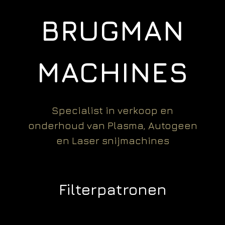
BRUGMAN
MACHINES
Specialist in verkoop en
onderhoud van Plasma, Autogeen
en Laser snijmachines
Filterpatronen