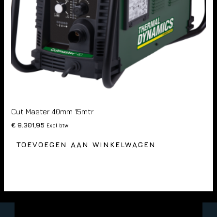
Cut Master 40mm 15mtr
€
9.301,95
Excl btw
TOEVOEGEN AAN WINKELWAGEN