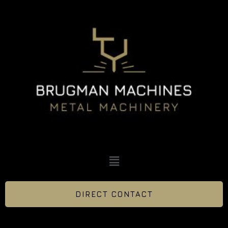
DIRECT CONTACT