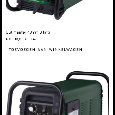
Cut Master 40mm 6.1mtr
€
8.518,65
Excl btw
TOEVOEGEN AAN WINKELWAGEN