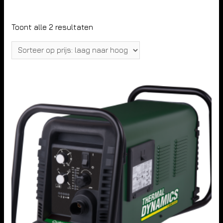
Toont alle 2 resultaten