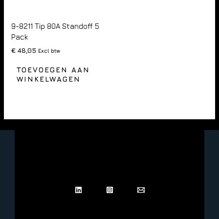
9-8211 Tip 80A Standoff 5
Pack
€
48,05
Excl btw
TOEVOEGEN AAN
WINKELWAGEN