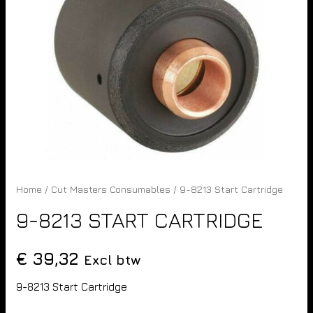
Home
/
Cut Masters Consumables
/ 9-8213 Start Cartridge
9-8213 START CARTRIDGE
€
39,32
Excl btw
9-8213 Start Cartridge