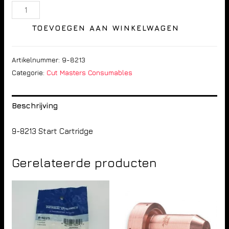
TOEVOEGEN AAN WINKELWAGEN
Artikelnummer:
9-8213
Categorie:
Cut Masters Consumables
Beschrijving
9-8213 Start Cartridge
Gerelateerde producten