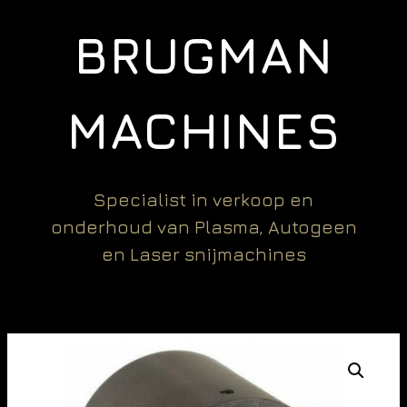
BRUGMAN
MACHINES
Specialist in verkoop en
onderhoud van Plasma, Autogeen
en Laser snijmachines