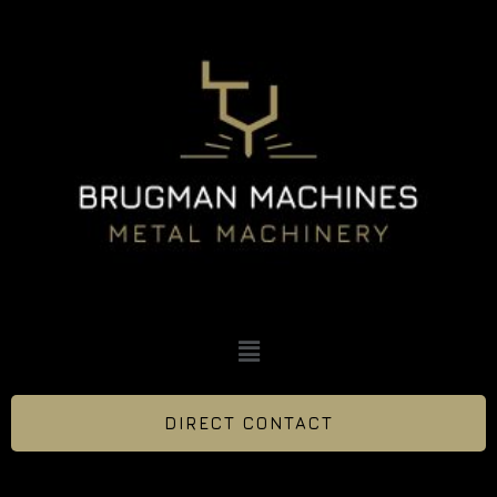
DIRECT CONTACT