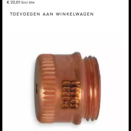
€
22,01
Excl btw
TOEVOEGEN AAN WINKELWAGEN