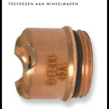
TOEVOEGEN AAN WINKELWAGEN