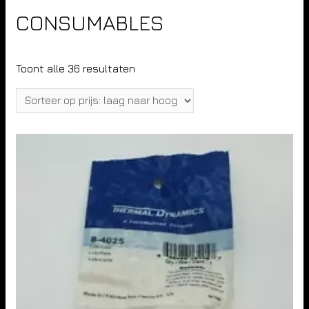
CONSUMABLES
Toont alle 36 resultaten