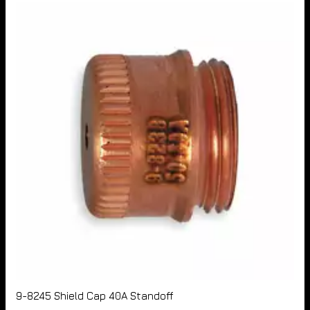
9-8245 Shield Cap 40A Standoff