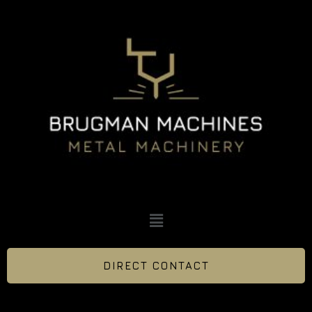
DIRECT CONTACT