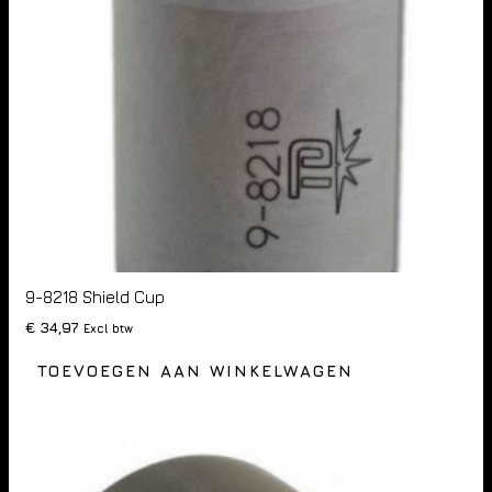
9-8218 Shield Cup
€
34,97
Excl btw
TOEVOEGEN AAN WINKELWAGEN