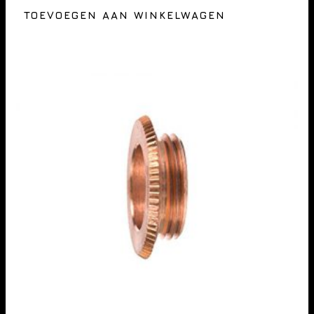
TOEVOEGEN AAN WINKELWAGEN