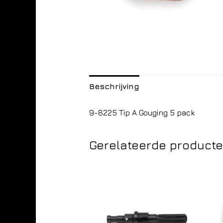
Beschrijving
9-8225 Tip A Gouging 5 pack
Gerelateerde product